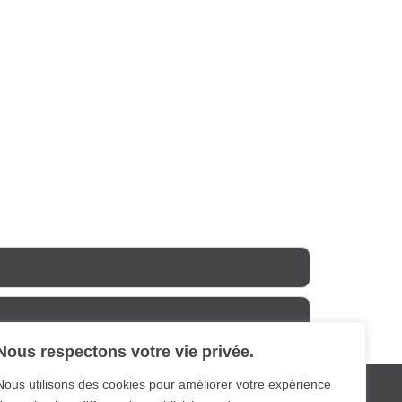
Nous respectons votre vie privée.
Nous utilisons des cookies pour améliorer votre expérience