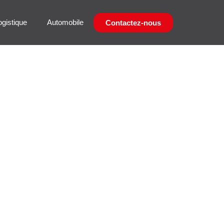
ogistique
Automobile
Contactez-nous