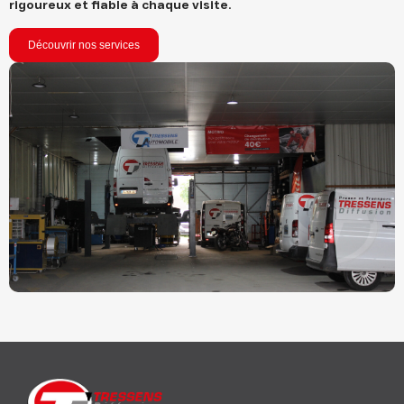
rigoureux et fiable à chaque visite
.
Découvrir nos services