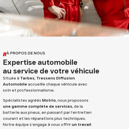
À PROPOS DE NOUS
Expertise automobile
au service de votre véhicule
Située à
Tarbes
,
Tressens Diffusion
Automobile
accueille chaque véhicule avec
soin et professionnalisme.
Spécialistes agréés
Motrio
, nous proposons
une gamme complète de services
, de la
batterie aux pneus, en passant par l’entretien
courant et les réparations plus techniques.
Notre équipe s’engage à vous offrir
un travail