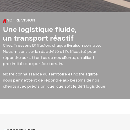
NOTRE VISION
Une logistique fluide,
un transport réactif
Chez Tressens Diffusion, chaque livraison compte.
Nous misons sur la réactivité et l’efficacité pour
répondre aux attentes de nos clients, en alliant
proximité et expertise terrain.
Notre connaissance du territoire et notre agilité
nous permettent de répondre aux besoins de nos
clients avec précision, quel que soit le défi logistique.