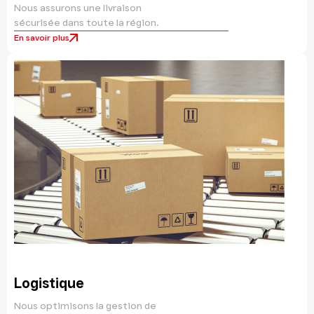
Nous assurons une livraison
sécurisée dans toute la région.
En savoir plus
Logistique
Nous optimisons la gestion de