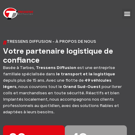
TRESSENS DIFFUSION - À PROPOS DE NOUS
Votre partenaire logistique de
confiance
Basée à Tarbes,
Tressens Diffusion
est une entreprise
familiale spécialisée dans
le transport et la logistique
depuis plus de 15 ans. Avec une flotte de
49 véhicules
légers
, nous couvrons tout le
Grand Sud-Ouest
pour livrer
colis et marchandises en toute sécurité. Réactifs et bien
implantés localement, nous accompagnons nos clients
professionnels au quotidien, avec des solutions fiables et
adaptées à leurs besoins.