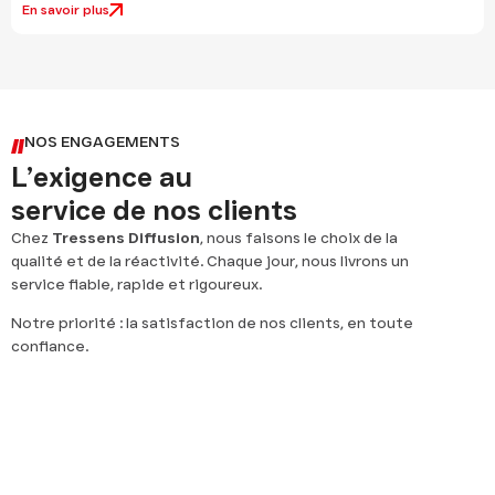
En savoir plus
NOS ENGAGEMENTS
L’exigence au
service de nos clients
Chez
Tressens Diffusion
, nous faisons le choix de la
qualité et de la réactivité. Chaque jour, nous livrons un
service fiable, rapide et rigoureux.
Notre priorité : la satisfaction de nos clients, en toute
confiance.