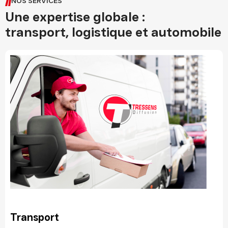
NOS SERVICES
Une expertise globale :
transport, logistique et automobile
Transport