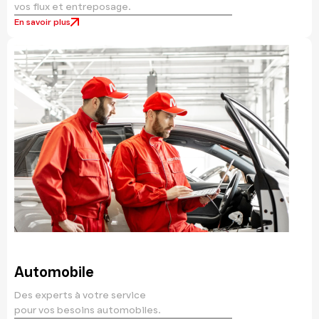
vos flux et entreposage.
En savoir plus
Automobile
Des experts à votre service
pour vos besoins automobiles.